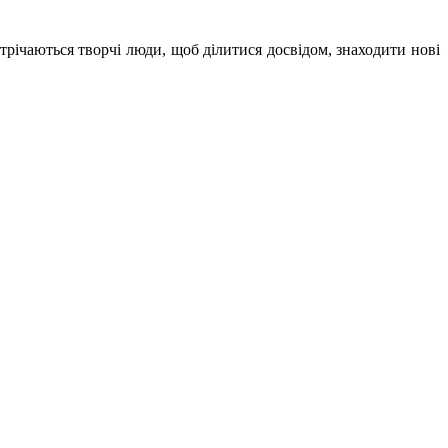
стрічаються творчі люди, щоб ділитися досвідом, знаходити нові