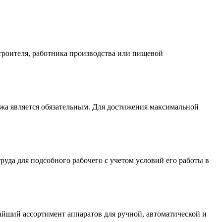
роителя, работника производства или пищевой
жа является обязательным. Для достижения максимальной
уда для подсобного рабочего с учетом условий его работы в
йший ассортимент аппаратов для ручной, автоматической и