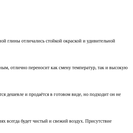
ой глины отличались стойкой окраской и удивительной
ным, отлично переносит как смену температур, так и высокую
я дешевле и продаётся в готовом виде, но подходит он не
ях всегда будет чистый и свежий воздух. Присутствие