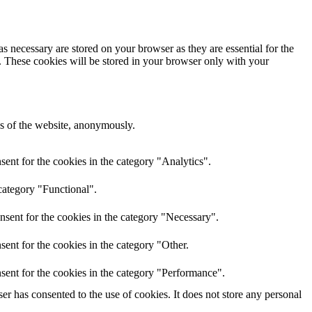
s necessary are stored on your browser as they are essential for the
e. These cookies will be stored in your browser only with your
res of the website, anonymously.
ent for the cookies in the category "Analytics".
category "Functional".
nsent for the cookies in the category "Necessary".
ent for the cookies in the category "Other.
sent for the cookies in the category "Performance".
r has consented to the use of cookies. It does not store any personal