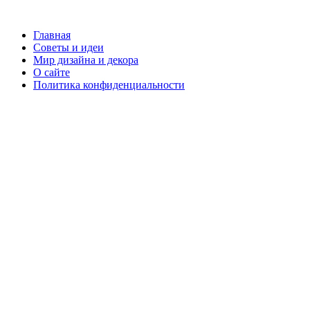
Главная
Советы и идеи
Мир дизайна и декора
О сайте
Политика конфиденциальности