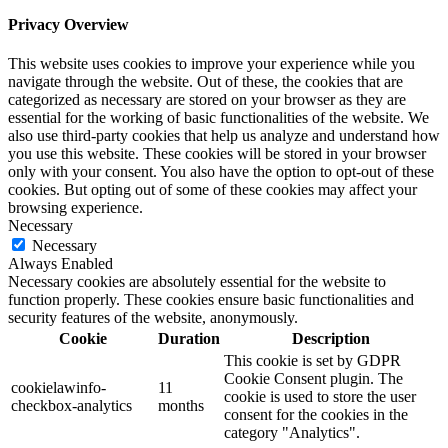
Privacy Overview
This website uses cookies to improve your experience while you
navigate through the website. Out of these, the cookies that are
categorized as necessary are stored on your browser as they are
essential for the working of basic functionalities of the website. We
also use third-party cookies that help us analyze and understand how
you use this website. These cookies will be stored in your browser
only with your consent. You also have the option to opt-out of these
cookies. But opting out of some of these cookies may affect your
browsing experience.
Necessary
Necessary
Always Enabled
Necessary cookies are absolutely essential for the website to
function properly. These cookies ensure basic functionalities and
security features of the website, anonymously.
Cookie
Duration
Description
This cookie is set by GDPR
Cookie Consent plugin. The
cookielawinfo-
11
cookie is used to store the user
checkbox-analytics
months
consent for the cookies in the
category "Analytics".