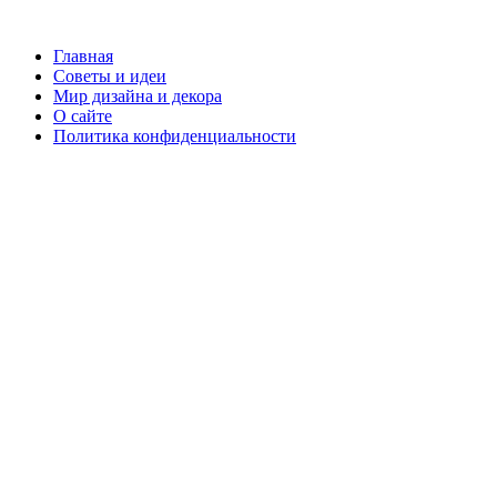
Главная
Советы и идеи
Мир дизайна и декора
О сайте
Политика конфиденциальности