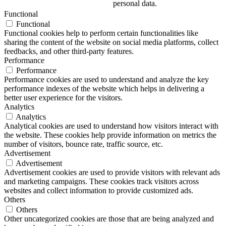
personal data.
Functional
Functional
Functional cookies help to perform certain functionalities like
sharing the content of the website on social media platforms, collect
feedbacks, and other third-party features.
Performance
Performance
Performance cookies are used to understand and analyze the key
performance indexes of the website which helps in delivering a
better user experience for the visitors.
Analytics
Analytics
Analytical cookies are used to understand how visitors interact with
the website. These cookies help provide information on metrics the
number of visitors, bounce rate, traffic source, etc.
Advertisement
Advertisement
Advertisement cookies are used to provide visitors with relevant ads
and marketing campaigns. These cookies track visitors across
websites and collect information to provide customized ads.
Others
Others
Other uncategorized cookies are those that are being analyzed and