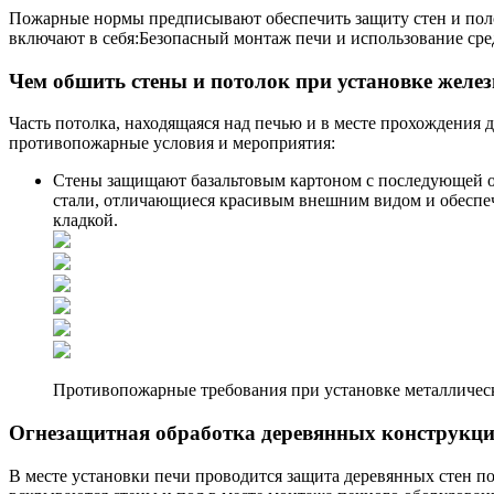
Пожарные нормы предписывают обеспечить защиту стен и пол
включают в себя:Безопасный монтаж печи и использование сре
Чем обшить стены и потолок при установке желе
Часть потолка, находящаяся над печью и в месте прохождени
противопожарные условия и мероприятия:
Стены защищают базальтовым картоном с последующей о
стали, отличающиеся красивым внешним видом и обеспе
кладкой.
Противопожарные требования при установке металлическ
Огнезащитная обработка деревянных конструкц
В месте установки печи проводится защита деревянных стен 