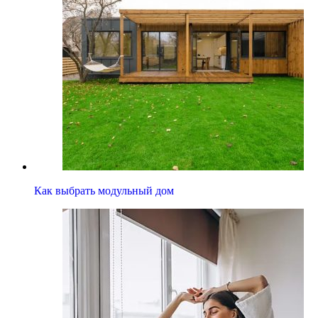
Как выбрать модульный дом