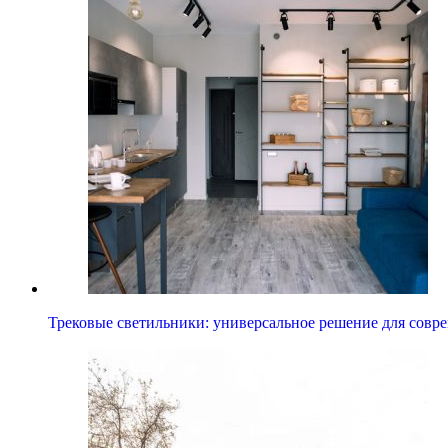
Трековые светильники: универсальное решение для совр