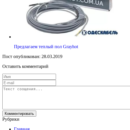
Предлагаем теплый пол Grayhot
Пост опубликован: 28.03.2019
Оставить комментарий
Рубрики
Главная