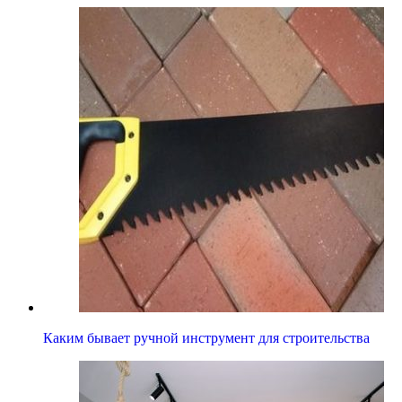
Каким бывает ручной инструмент для строительства