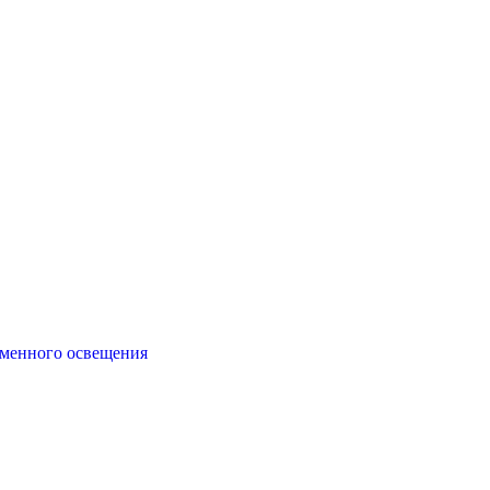
еменного освещения