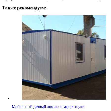
Также рекомендуем:
Мобильный дачный домик: комфорт и уют