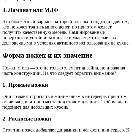
3. Ламинат или МДФ
Это бюджетный вариант, который идеально подходит для тех,
кто не хочет тратить много денег, но при этом желает
получить качественную мебель. Ламинированные
поверхности устойчивы к влаге и ударам, что делает их
долговечными в условиях активного использования на кухне.
Форма ножек и их значение
Ножки стола — это не только элемент дизайна, но и важная
часть конструкции. На что следует обратить внимание?
1. Прямые ножки
Они создают строгость и минимализм в интерьере, при этом
оставляя достаточно места под столом для ног. Такой вариант
подойдёт для небольших кухонь.
2. Раскосые ножки
Этот тип ножек добавляет динамики и лёгкости в интерьер. К