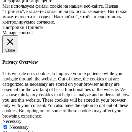
информации запрещено!
Мы используем файлы cookie на нашем веб-сайте. Нажав
“Принять”, вы даете согласие на их использование. Вы тажке
можете посетить раздел "Настройки", чтобы предоставить
контролируемое согласие.
Настройки
Принять
Manage consent
Close
Privacy Overview
This website uses cookies to improve your experience while you
navigate through the website. Out of these, the cookies that are
categorized as necessary are stored on your browser as they are
essential for the working of basic functionalities of the website. We
also use third-party cookies that help us analyze and understand how
you use this website. These cookies will be stored in your browser
only with your consent. You also have the option to opt-out of these
cookies. But opting out of some of these cookies may affect your
browsing experience.
Necessary
Necessary