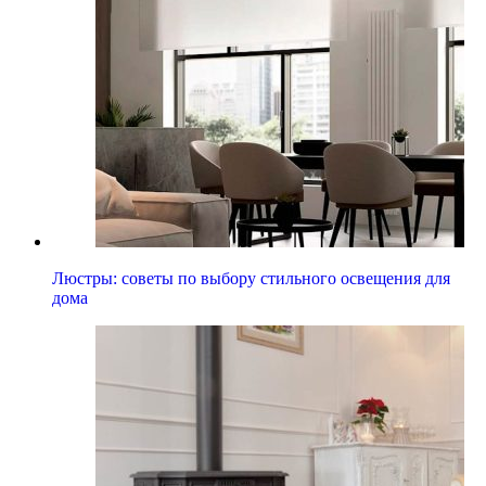
Люстры: советы по выбору стильного освещения для
дома