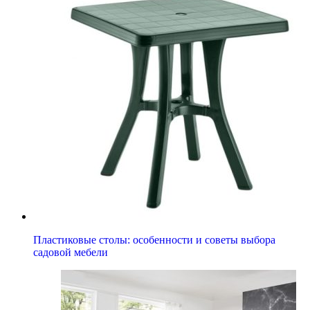
Пластиковые столы: особенности и советы выбора
садовой мебели