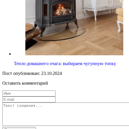
Тепло домашнего очага: выбираем чугунную топку
Пост опубликован: 23.10.2024
Оставить комментарий