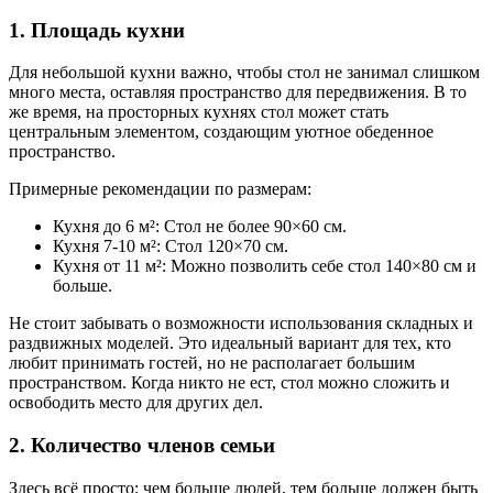
1. Площадь кухни
Для небольшой кухни важно, чтобы стол не занимал слишком
много места, оставляя пространство для передвижения. В то
же время, на просторных кухнях стол может стать
центральным элементом, создающим уютное обеденное
пространство.
Примерные рекомендации по размерам:
Кухня до 6 м²: Стол не более 90×60 см.
Кухня 7-10 м²: Стол 120×70 см.
Кухня от 11 м²: Можно позволить себе стол 140×80 см и
больше.
Не стоит забывать о возможности использования складных и
раздвижных моделей. Это идеальный вариант для тех, кто
любит принимать гостей, но не располагает большим
пространством. Когда никто не ест, стол можно сложить и
освободить место для других дел.
2. Количество членов семьи
Здесь всё просто: чем больше людей, тем больше должен быть