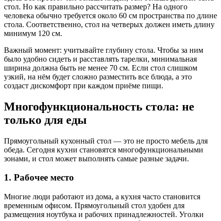
стол. Но как правильно рассчитать размер? На одного
человека обычно требуется около 60 см пространства по длине
стола. Соответственно, стол на четверых должен иметь длину
минимум 120 см.
Важный момент: учитывайте глубину стола. Чтобы за ним
было удобно сидеть и расставлять тарелки, минимальная
ширина должна быть не менее 70 см. Если стол слишком
узкий, на нём будет сложно разместить все блюда, а это
создаст дискомфорт при каждом приёме пищи.
Многофункциональность стола: не
только для еды
Прямоугольный кухонный стол — это не просто мебель для
обеда. Сегодня кухни становятся многофункциональными
зонами, и стол может выполнять самые разные задачи.
1. Рабочее место
Многие люди работают из дома, а кухня часто становится
временным офисом. Прямоугольный стол удобен для
размещения ноутбука и рабочих принадлежностей. Уголки