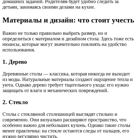
домашних заданий. Родителям будет удобно следить за
детьми, занимаясь своими делами на кухне.
Материалы и дизайн: что стоит учесть
Важно не только правильно выбрать размер, но и
определиться с материалом и дизайном стола. Здесь тоже есть
нюансы, которые могут значительно повлиять на удобство
использования.
1. Дерево
Деревянные столы — классика, которая никогда не выходит
из моды. Натуральные материалы создают ощущение тепла и
уюта. Однако дерево требует тщательного ухода: его нужно
защищать от влаги и механических повреждений.
2. Стекло
Столы с стеклянной столешницей выглядят стильно и
современно. Они визуально расширяют пространство, что
особенно важно для небольших кухонь. Однако такие столы
менее практичны: на стекле остаются следы от пальцев, его
нужно регулярно чистить.