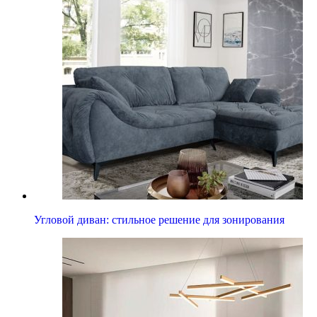
Угловой диван: стильное решение для зонирования