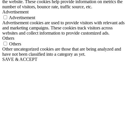
the website. These cookies help provide information on metrics the
number of visitors, bounce rate, traffic source, etc.
Advertisement
Advertisement
Advertisement cookies are used to provide visitors with relevant ads
and marketing campaigns. These cookies track visitors across
websites and collect information to provide customized ads.
Others
Others
Other uncategorized cookies are those that are being analyzed and
have not been classified into a category as yet.
SAVE & ACCEPT