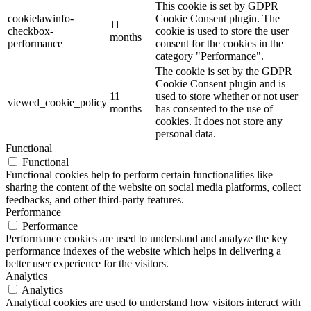
This cookie is set by GDPR
cookielawinfo-
Cookie Consent plugin. The
11
checkbox-
cookie is used to store the user
months
performance
consent for the cookies in the
category "Performance".
The cookie is set by the GDPR
Cookie Consent plugin and is
11
used to store whether or not user
viewed_cookie_policy
months
has consented to the use of
cookies. It does not store any
personal data.
Functional
Functional
Functional cookies help to perform certain functionalities like
sharing the content of the website on social media platforms, collect
feedbacks, and other third-party features.
Performance
Performance
Performance cookies are used to understand and analyze the key
performance indexes of the website which helps in delivering a
better user experience for the visitors.
Analytics
Analytics
Analytical cookies are used to understand how visitors interact with