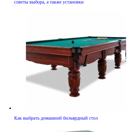
советы выбора, а также установки
Как выбрать домашний бильярдный стол