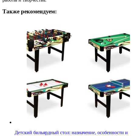
Также рекомендуем:
Детский бильярдный стол: назначение, особенности и