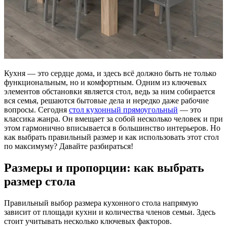
Кухня — это сердце дома, и здесь всё должно быть не только
функциональным, но и комфортным. Одним из ключевых
элементов обстановки является стол, ведь за ним собирается
вся семья, решаются бытовые дела и нередко даже рабочие
вопросы. Сегодня
стол кухонный прямоугольный
— это
классика жанра. Он вмещает за собой несколько человек и при
этом гармонично вписывается в большинство интерьеров. Но
как выбрать правильный размер и как использовать этот стол
по максимуму? Давайте разбираться!
Размеры и пропорции: как выбрать
размер стола
Правильный выбор размера кухонного стола напрямую
зависит от площади кухни и количества членов семьи. Здесь
стоит учитывать несколько ключевых факторов.