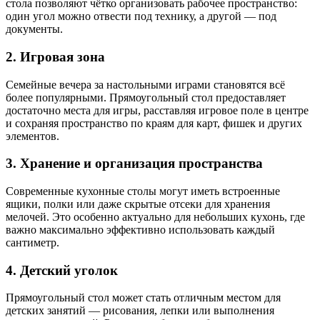
стола позволяют чётко организовать рабочее пространство:
один угол можно отвести под технику, а другой — под
документы.
2. Игровая зона
Семейные вечера за настольными играми становятся всё
более популярными. Прямоугольный стол предоставляет
достаточно места для игры, расставляя игровое поле в центре
и сохраняя пространство по краям для карт, фишек и других
элементов.
3. Хранение и организация пространства
Современные кухонные столы могут иметь встроенные
ящики, полки или даже скрытые отсеки для хранения
мелочей. Это особенно актуально для небольших кухонь, где
важно максимально эффективно использовать каждый
сантиметр.
4. Детский уголок
Прямоугольный стол может стать отличным местом для
детских занятий — рисования, лепки или выполнения