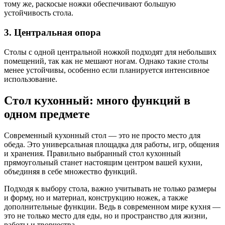
тому же, раскосые ножки обеспечивают большую
устойчивость стола.
3. Центральная опора
Столы с одной центральной ножкой подходят для небольших
помещений, так как не мешают ногам. Однако такие столы
менее устойчивы, особенно если планируется интенсивное
использование.
Стол кухонный: много функций в
одном предмете
Современный кухонный стол — это не просто место для
обеда. Это универсальная площадка для работы, игр, общения
и хранения. Правильно выбранный стол кухонный
прямоугольный станет настоящим центром вашей кухни,
объединяя в себе множество функций.
Подходя к выбору стола, важно учитывать не только размеры
и форму, но и материал, конструкцию ножек, а также
дополнительные функции. Ведь в современном мире кухня —
это не только место для еды, но и пространство для жизни,
работы и творчества.