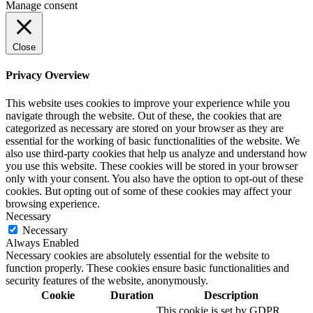
Manage consent
Close
Privacy Overview
This website uses cookies to improve your experience while you
navigate through the website. Out of these, the cookies that are
categorized as necessary are stored on your browser as they are
essential for the working of basic functionalities of the website. We
also use third-party cookies that help us analyze and understand how
you use this website. These cookies will be stored in your browser
only with your consent. You also have the option to opt-out of these
cookies. But opting out of some of these cookies may affect your
browsing experience.
Necessary
Necessary
Always Enabled
Necessary cookies are absolutely essential for the website to
function properly. These cookies ensure basic functionalities and
security features of the website, anonymously.
Cookie
Duration
Description
This cookie is set by GDPR