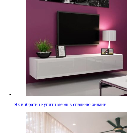
Як вибрати і купити меблі в спальню онлайн