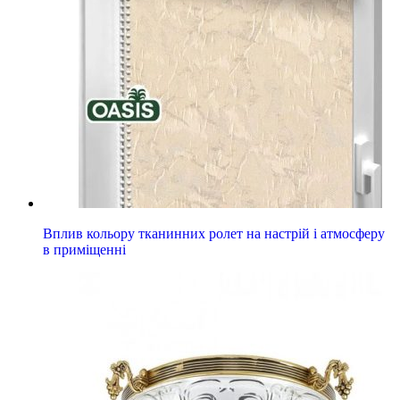
Вплив кольору тканинних ролет на настрій і атмосферу
в приміщенні