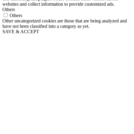
websites and collect information to provide customized ads.
Others
Others
Other uncategorized cookies are those that are being analyzed and
have not been classified into a category as yet.
SAVE & ACCEPT