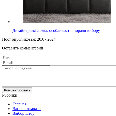
Дизайнерські ліжка: особливості і поради вибору
Пост опубликован: 20.07.2024
Оставить комментарий
Рубрики
Главная
Ванная комната
Выбор штор