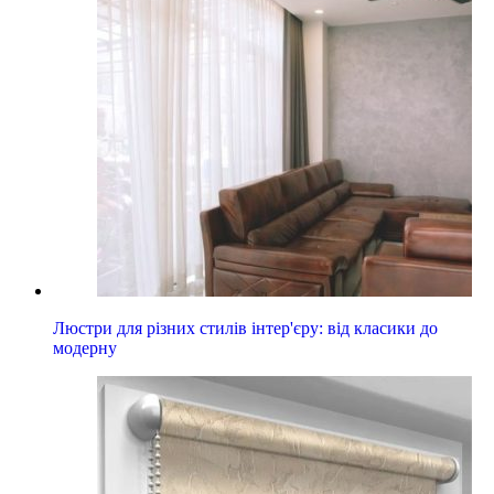
Люстри для різних стилів інтер'єру: від класики до
модерну