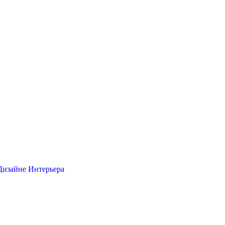
Дизайне Интерьера