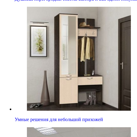
Умные решения для небольшой прихожей