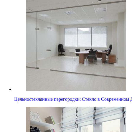
Цельностеклянные перегородки: Стекло в Современном 