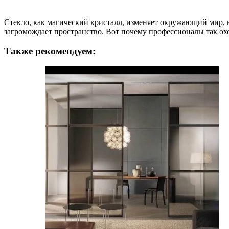
Стекло, как магический кристалл, изменяет окружающий мир, н
загромождает пространство. Вот почему профессионалы так о
Также рекомендуем: