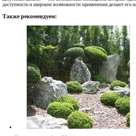
доступность и широкие возможности применения делают его нас
Также рекомендуем: