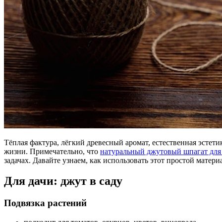
Тёплая фактура, лёгкий древесный аромат, естественная эстет
жизни. Примечательно, что
натуральный джутовый шпагат для 
задачах. Давайте узнаем, как использовать этот простой матери
Для дачи: джут в саду
Подвязка растений