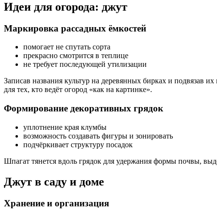
Идеи для огорода: джут
Маркировка рассадных ёмкостей
помогает не спутать сорта
прекрасно смотрится в теплице
не требует последующей утилизации
Записав названия культур на деревянных бирках и подвязав их
для тех, кто ведёт огород «как на картинке».
Формирование декоративных грядок
уплотнение края клумбы
возможность создавать фигуры и зонировать
подчёркивает структуру посадок
Шпагат тянется вдоль грядок для удержания формы почвы, выде
Джут в саду и доме
Хранение и организация