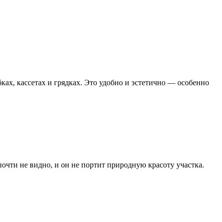
ках, кассетах и грядках. Это удобно и эстетично — особенно
почти не видно, и он не портит природную красоту участка.