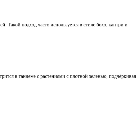
й. Такой подход часто используется в стиле бохо, кантри и
ится в тандеме с растениями с плотной зеленью, подчёркивая