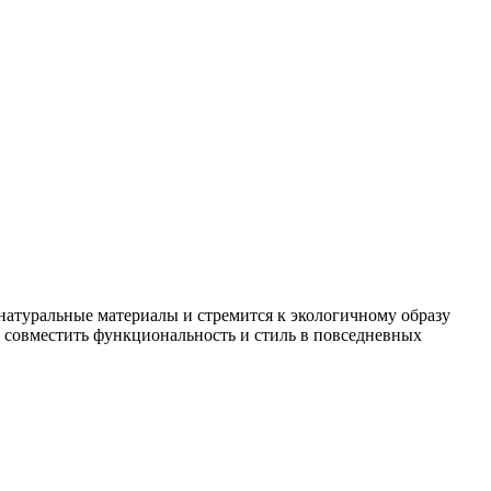
 натуральные материалы и стремится к экологичному образу
 совместить функциональность и стиль в повседневных