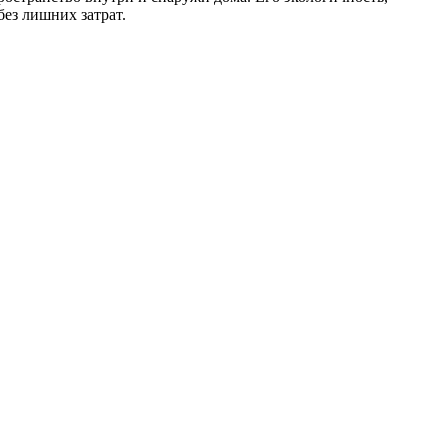
без лишних затрат.