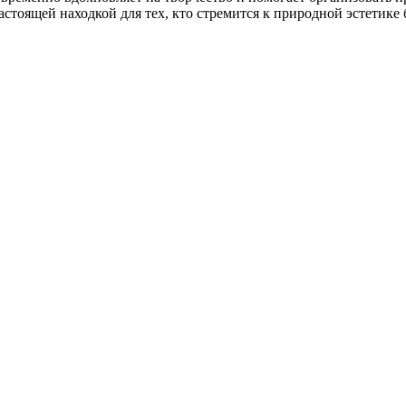
тоящей находкой для тех, кто стремится к природной эстетике 