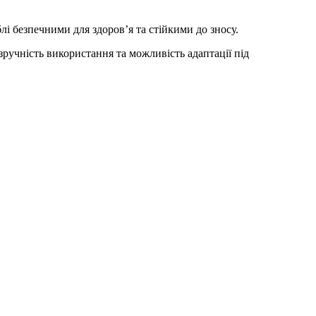
лі безпечними для здоров’я та стійкими до зносу.
зручність використання та можливість адаптації під