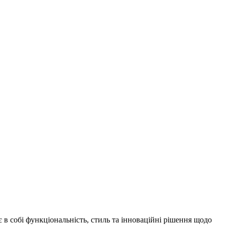
 в собі функціональність, стиль та інноваційні рішення щодо