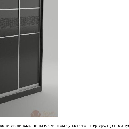
 вони стали важливим елементом сучасного інтер’єру, що поєднує