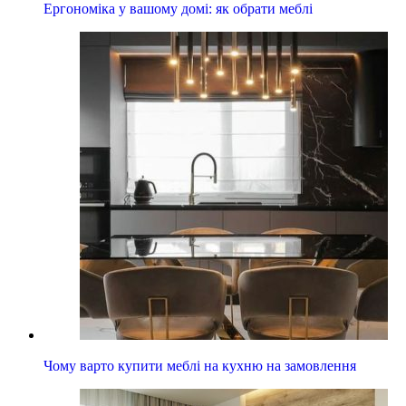
Ергономіка у вашому домі: як обрати меблі
Чому варто купити меблі на кухню на замовлення