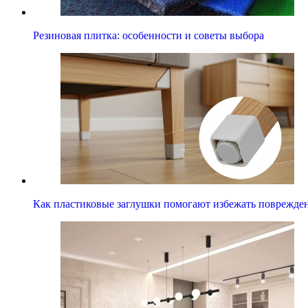
Резиновая плитка: особенности и советы выбора
Как пластиковые заглушки помогают избежать поврежде