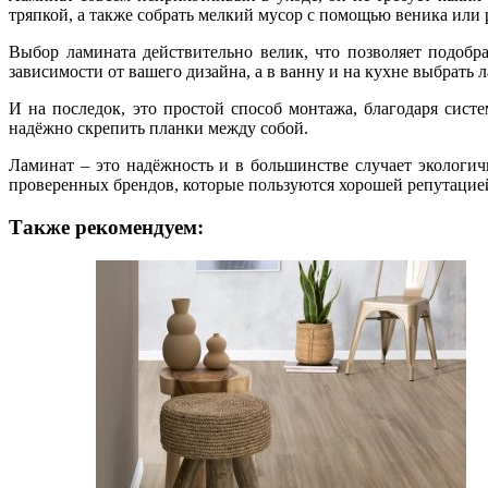
тряпкой, а также собрать мелкий мусор с помощью веника или 
Выбор ламината действительно велик, что позволяет подобр
зависимости от вашего дизайна, а в ванну и на кухне выбрать 
И на последок, это простой способ монтажа, благодаря сист
надёжно скрепить планки между собой.
Ламинат – это надёжность и в большинстве случает экологи
проверенных брендов, которые пользуются хорошей репутацией
Также рекомендуем: