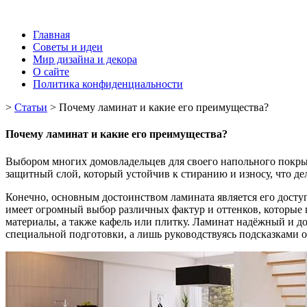
Главная
Советы и идеи
Мир дизайна и декора
О сайте
Политика конфиденциальности
>
Статьи
>
Почему ламинат и какие его преимущества?
Почему ламинат и какие его преимущества?
Выбором многих домовладельцев для своего напольного покрыт
защитный слой, который устойчив к стиранию и износу, что де
Конечно, основным достоинством ламината является его досту
имеет огромный выбор различных фактур и оттенков, которые 
материалы, а также кафель или плитку. Ламинат надёжный и до
специальной подготовки, а лишь руководствуясь подсказками 