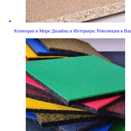
Kronospan в Мире Дизайна и Интерьера: Революция в В