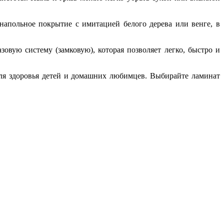
напольное покрытие с имитацией белого дерева или венге, в
овую систему (замковую), которая позволяет легко, быстро и
для здоровья детей и домашних любимцев. Выбирайте ламинат