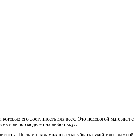
которых его доступность для всех. Это недорогой материал с
ромный выбор моделей на любой вкус.
чистоты. Пыль и грязь можно легко убрать сухой или влажной