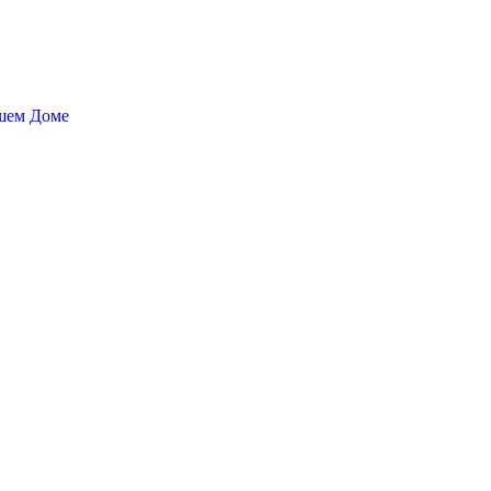
ашем Доме