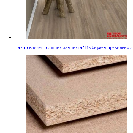
На что влияет толщина ламината? Выбираем правильно л