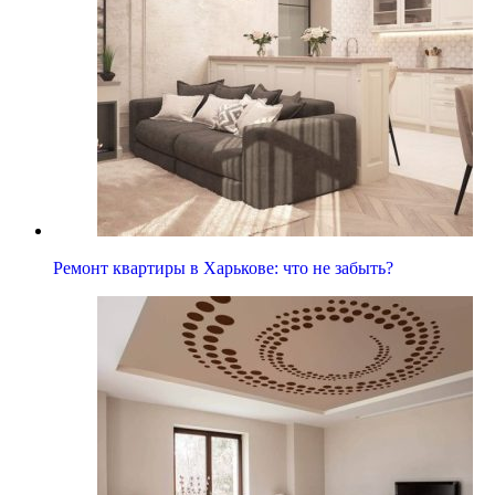
Ремонт квартиры в Харькове: что не забыть?