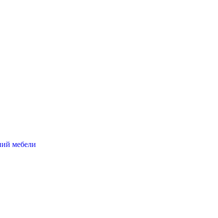
ний мебели