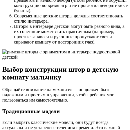
предметов и мелкого декора (чтобы ребенок не обрушил
конструкцию во время игр и не проглотил декоративные
бусины).
Современные детские шторы должны соответствовать
стилю интерьера.
Шторы в интерьере детской могут быть разного вида, а
их сочетание может стать практичным (например,
простые занавеси и рулонные пропускают свет и
скрывают комнату от посторонних глаз).
Выбор конструкции штор в детскую
комнату мальчику
Обращайте внимание на механизм — он должен быть
надежным и простым в управлении, чтобы ребенок мог
пользоваться им самостоятельно.
Традиционные модели
Если выбрать классические модели, они будут всегда
актуальны и не устареют с течением времени. Это важный