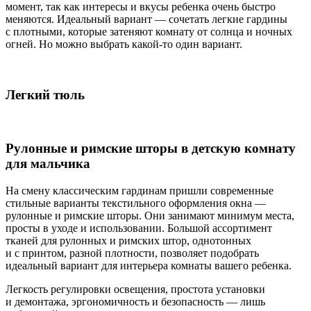
момент, так как интересы и вкусы ребенка очень быстро
меняются. Идеальный вариант — сочетать легкие гардины
с плотными, которые затеняют комнату от солнца и ночных
огней. Но можно выбрать какой-то один вариант.
Легкий тюль
Рулонные и римские шторы в детскую комнату
для мальчика
На смену классическим гардинам пришли современные
стильные варианты текстильного оформления окна —
рулонные и римские шторы. Они занимают минимум места,
просты в уходе и использовании. Большой ассортимент
тканей для рулонных и римских штор, однотонных
и с принтом, разной плотности, позволяет подобрать
идеальный вариант для интерьера комнаты вашего ребенка.
Легкость регулировки освещения, простота установки
и демонтажа, эргономичность и безопасность — лишь