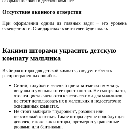
оформление окон в детской комнате.
Отсутствие оконного отверстия
При оформлении одним из главных задач – это уровень
освещенности. Стандартных осветителей будет мало.
Какими шторами украсить детскую
комнату мальчика
Выбирая шторы для детской комнаты, следует избегать
распространенных ошибок.
Синий, голубой и зеленый цвета затемняют комнату,
визуально уменьшают ее пространство. Не смотря на то,
что эти цвета считаются классическими для мальчиков,
не стоит использовать их в маленьких и недостаточно
освещенных комнатах.
Не стоит выбирать “пудровый”, розовый или
персиковый оттенки. Такие шторы лучше подойдут для
девочек, так же как и шторы, чрезмерно украшенные
рюшами или бантиками.