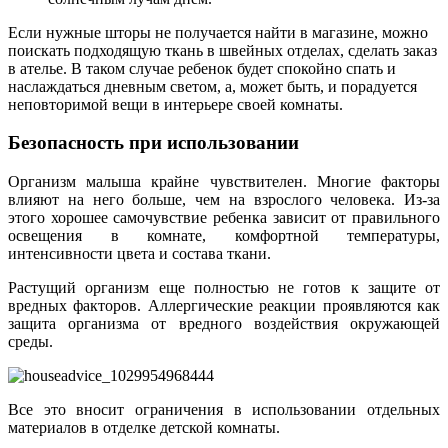
Если нужные шторы не получается найти в магазине, можно
поискать подходящую ткань в швейных отделах, сделать заказ
в ателье. В таком случае ребенок будет спокойно спать и
наслаждаться дневным светом, а, может быть, и порадуется
неповторимой вещи в интерьере своей комнаты.
Безопасность при использовании
Организм малыша крайне чувствителен. Многие факторы
влияют на него больше, чем на взрослого человека. Из-за
этого хорошее самочувствие ребенка зависит от правильного
освещения в комнате, комфортной температуры,
интенсивности цвета и состава ткани.
Растущий организм еще полностью не готов к защите от
вредных факторов. Аллергические реакции проявляются как
защита организма от вредного воздействия окружающей
среды.
Все это вносит ограничения в использовании отдельных
материалов в отделке детской комнаты.