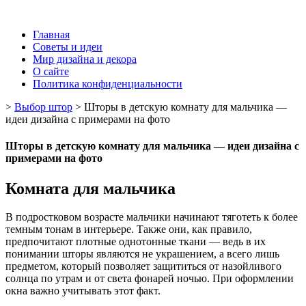
Главная
Советы и идеи
Мир дизайна и декора
О сайте
Политика конфиденциальности
>
Выбор штор
>
Шторы в детскую комнату для мальчика —
идеи дизайна с примерами на фото
Шторы в детскую комнату для мальчика — идеи дизайна с
примерами на фото
Комната для мальчика
В подростковом возрасте мальчики начинают тяготеть к более
темным тонам в интерьере. Также они, как правило,
предпочитают плотные однотонные ткани — ведь в их
понимании шторы являются не украшением, а всего лишь
предметом, который позволяет защититься от назойливого
солнца по утрам и от света фонарей ночью. При оформлении
окна важно учитывать этот факт.