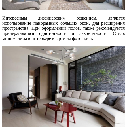
Интересным дизайнерским решением, является
использование панорамных больших окон, для расширения
пространства. При оформлении полов, также рекомендуется
придерживаться однотонности и лаконичности. Стиль
минимализм в интерьере квартиры фото идеи: