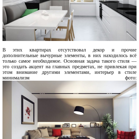
В этих квартирах отсутствовал декор и прочие
дополнительные вычурные элементы, в них находилось всё
только самое необходимое. Основная задача такого стиля —
это создать акцент на главных предметах, не привлекая при
этом внимание другими элементами, интерьер в стиле
минимализм фото: