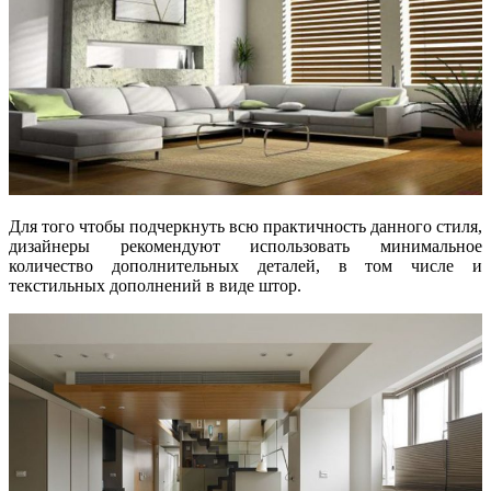
Для того чтобы подчеркнуть всю практичность данного стиля,
дизайнеры рекомендуют использовать минимальное
количество дополнительных деталей, в том числе и
текстильных дополнений в виде штор.