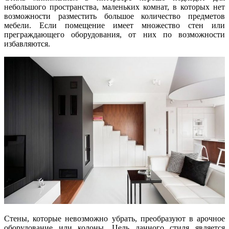
небольшого пространства, маленьких комнат, в которых нет
возможности разместить большое количество предметов
мебели. Если помещение имеет множество стен или
преграждающего оборудования, от них по возможности
избавляются.
Стены, которые невозможно убрать, преобразуют в арочное
оборудование или колоны. Цель данного стиля является