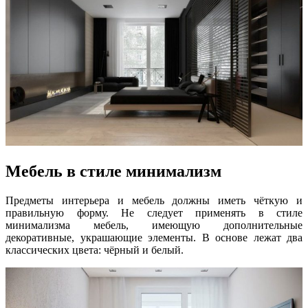
Мебель в стиле минимализм
Предметы интерьера и мебель должны иметь чёткую и
правильную форму. Не следует применять в стиле
минимализма мебель, имеющую дополнительные
декоративные, украшающие элементы. В основе лежат два
классических цвета: чёрный и белый.