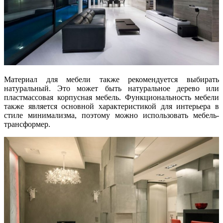
Материал для мебели также рекомендуется выбирать
натуральный. Это может быть натуральное дерево или
пластмассовая корпусная мебель. Функциональность мебели
также является основной характеристикой для интерьера в
стиле минимализма, поэтому можно использовать мебель-
трансформер.