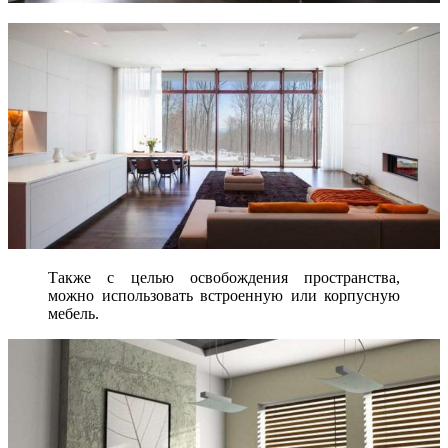
Также с целью освобождения пространства,
можно использовать встроенную или корпусную
мебель.