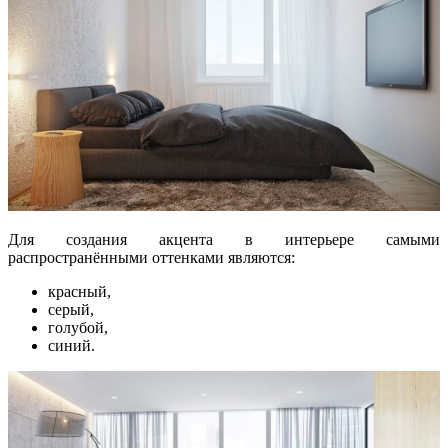
Для создания акцента в интерьере самыми
распространёнными оттенками являются:
красный,
серый,
голубой,
синий.