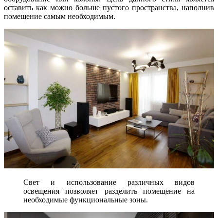
оставить как можно больше пустого пространства, наполнив
помещение самым необходимым.
Свет и использование различных видов
освещения позволяет разделить помещение на
необходимые функциональные зоны.