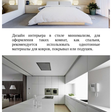
Дизайн интерьера в стиле минимализм, для
оформления таких комнат, как спальня,
рекомендуется использовать однотонные
материалы для ковров, покрывал или подушек.