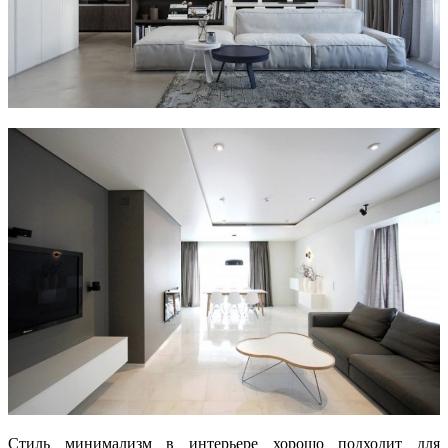
Стиль минимализм в интерьере хорошо подходит для