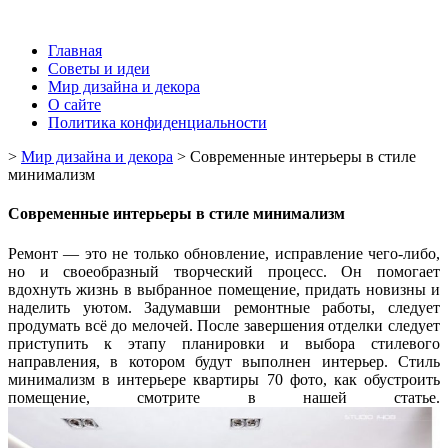
Главная
Советы и идеи
Мир дизайна и декора
О сайте
Политика конфиденциальности
>
Мир дизайна и декора
>
Современные интерьеры в стиле
минимализм
Современные интерьеры в стиле минимализм
Ремонт — это не только обновление, исправление чего-либо,
но и своеобразный творческий процесс. Он помогает
вдохнуть жизнь в выбранное помещение, придать новизны и
наделить уютом. Задумавши ремонтные работы, следует
продумать всё до мелочей. После завершения отделки следует
приступить к этапу планировки и выбора стилевого
направления, в котором будут выполнен интерьер. Стиль
минимализм в интерьере квартиры 70 фото, как обустроить
помещение, смотрите в нашей статье.