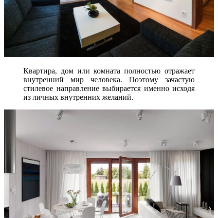
Квартира, дом или комната полностью отражает
внутренний мир человека. Поэтому зачастую
стилевое направление выбирается именно исходя
из личных внутренних желаний.