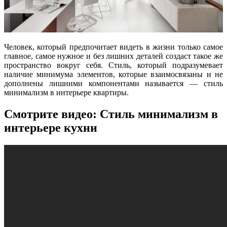
Человек, который предпочитает видеть в жизни только самое
главное, самое нужное и без лишних деталей создаст такое же
пространство вокруг себя. Стиль, который подразумевает
наличие минимума элементов, которые взаимосвязаны и не
дополнены лишними компонентами называется — стиль
минимализм в интерьере квартиры.
Смотрите видео: Стиль минимализм в
интерьере кухни