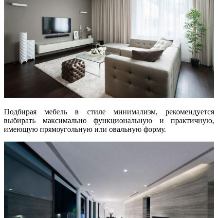
Подбирая мебель в стиле минимализм, рекомендуется
выбирать максимально функциональную и практичную,
имеющую прямоугольную или овальную форму.