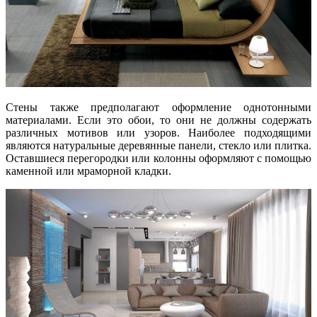
Стены также предполагают оформление однотонными
материалами. Если это обои, то они не должны содержать
различных мотивов или узоров. Наиболее подходящими
являются натуральные деревянные панели, стекло или плитка.
Оставшиеся перегородки или колонны оформляют с помощью
каменной или мраморной кладки.