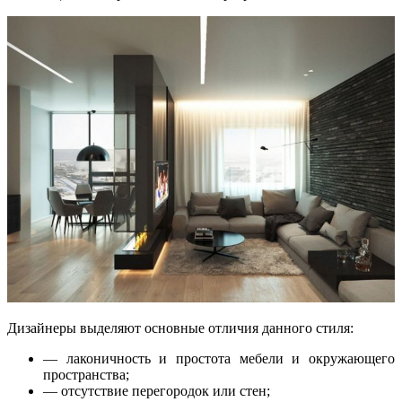
Дизайнеры выделяют основные отличия данного стиля:
— лаконичность и простота мебели и окружающего
пространства;
— отсутствие перегородок или стен;