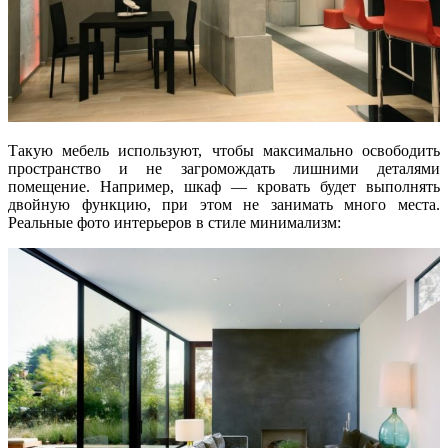
Такую мебель используют, чтобы максимально освободить
пространство и не загромождать лишними деталями
помещение. Например, шкаф — кровать будет выполнять
двойную функцию, при этом не занимать много места.
Реальные фото интерьеров в стиле минимализм: