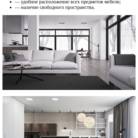
— удобное расположение всех предметов мебели;
— наличие свободного пространства.