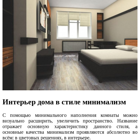
Интерьер дома в стиле минимализм
С помощью минимального наполнения комнаты можно
визуально расширить, увеличить пространство. Название
отражает основную характеристику данного стиля, а
основные качества минимализм проявляются абсолютно во
всём: в цветовых решениях, в интерьере.