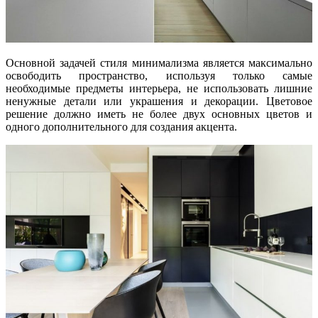
Основной задачей стиля минимализма является максимально
освободить пространство, используя только самые
необходимые предметы интерьера, не использовать лишние
ненужные детали или украшения и декорации. Цветовое
решение должно иметь не более двух основных цветов и
одного дополнительного для создания акцента.