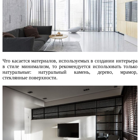
Что касается материалов, используемых в создании интерьера
в стиле минимализм, то рекомендуется использовать только
натуральные: натуральный камень, дерево, мрамор,
стеклянные поверхности.