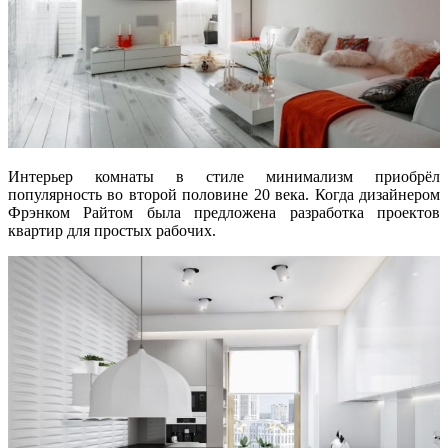
Интерьер комнаты в стиле минимализм приобрёл
популярность во второй половине 20 века. Когда дизайнером
Фрэнком Райтом была предложена разработка проектов
квартир для простых рабочих.