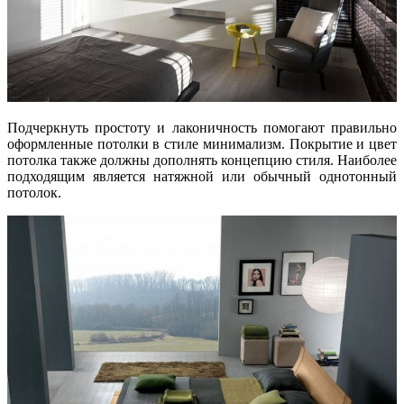
Подчеркнуть простоту и лаконичность помогают правильно
оформленные потолки в стиле минимализм. Покрытие и цвет
потолка также должны дополнять концепцию стиля. Наиболее
подходящим является натяжной или обычный однотонный
потолок.