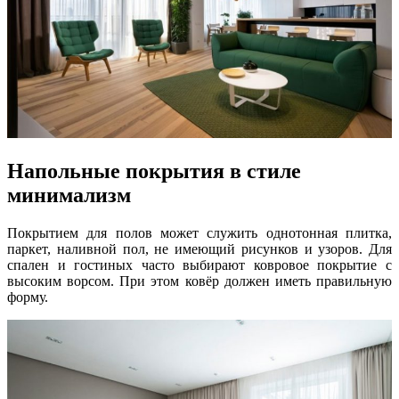
Напольные покрытия в стиле
минимализм
Покрытием для полов может служить однотонная плитка,
паркет, наливной пол, не имеющий рисунков и узоров. Для
спален и гостиных часто выбирают ковровое покрытие с
высоким ворсом. При этом ковёр должен иметь правильную
форму.