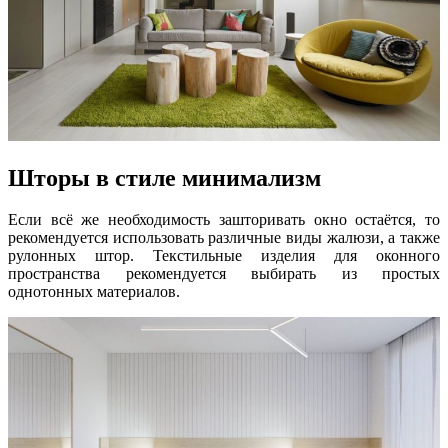
Шторы в стиле минимализм
Если всё же необходимость зашторивать окно остаётся, то
рекомендуется использовать различные виды жалюзи, а также
рулонных штор. Текстильные изделия для оконного
пространства рекомендуется выбирать из простых
однотонных материалов.