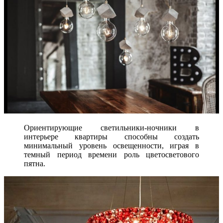
Ориентирующие светильники-ночники в
интерьере квартиры способны создать
минимальный уровень освещенности, играя в
темный период времени роль цветосветового
пятна.