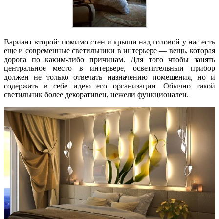
Вариант второй: помимо стен и крыши над головой у нас есть
еще и современные светильники в интерьере — вещь, которая
дорога по каким-либо причинам. Для того чтобы занять
центральное место в интерьере, осветительный прибор
должен не только отвечать назначению помещения, но и
содержать в себе идею его организации. Обычно такой
светильник более декоративен, нежели функционален.