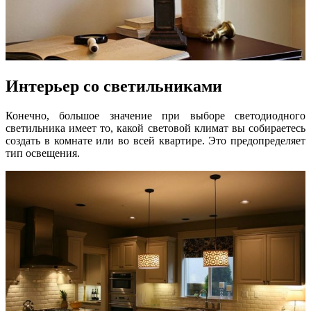
Интерьер со светильниками
Конечно, большое значение при выборе светодиодного
светильника имеет то, какой световой климат вы собираетесь
создать в комнате или во всей квартире. Это предопределяет
тип освещения.