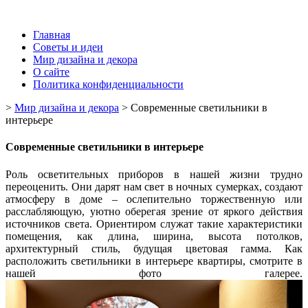
Главная
Советы и идеи
Мир дизайна и декора
О сайте
Политика конфиденциальности
>
Мир дизайна и декора
>
Современные светильники в
интерьере
Современные светильники в интерьере
Роль осветительных приборов в нашей жизни трудно
переоценить. Они дарят нам свет в ночных сумерках, создают
атмосферу в доме – ослепительно торжественную или
расслабляющую, уютно оберегая зрение от яркого действия
источников света. Ориентиром служат такие характеристики
помещения, как длина, ширина, высота потолков,
архитектурный стиль, будущая цветовая гамма. Как
расположить светильники в интерьере квартиры, смотрите в
нашей фото галерее.