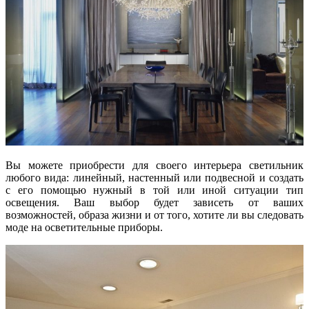
Вы можете приобрести для своего интерьера светильник
любого вида: линейный, настенный или подвесной и создать
с его помощью нужный в той или иной ситуации тип
освещения. Ваш выбор будет зависеть от ваших
возможностей, образа жизни и от того, хотите ли вы следовать
моде на осветительные приборы.