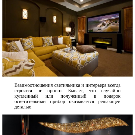
Взаимоотношения светильника и интерьера всегда
строятся не просто. Бывает, что случайно
купленный или полученный в подарок
осветительный прибор оказывается решающей
деталью.