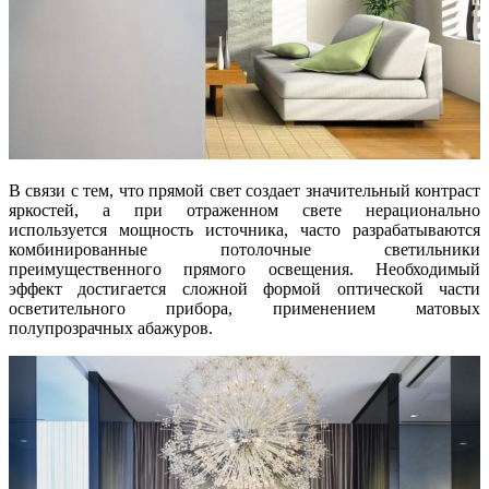
В связи с тем, что прямой свет создает значительный контраст
яркостей, а при отраженном свете нерационально
используется мощность источника, часто разрабатываются
комбинированные потолочные светильники
преимущественного прямого освещения. Необходимый
эффект достигается сложной формой оптической части
осветительного прибора, применением матовых
полупрозрачных абажуров.