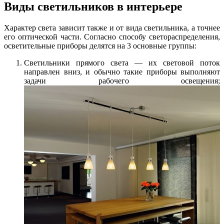
Виды светильников в интерьере
Характер света зависит также и от вида светильника, а точнее
его оптической части. Согласно способу светораспределения,
осветительные приборы делятся на 3 основные группы:
Светильники прямого света — их световой поток
направлен вниз, и обычно такие приборы выполняют
задачи рабочего освещения;