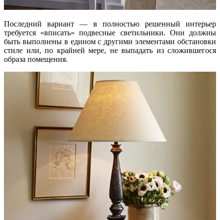
Последний вариант — в полностью решенный интерьер
требуется «вписать» подвесные светильники. Они должны
быть выполнены в едином с другими элементами обстановки
стиле или, по крайней мере, не выпадать из сложившегося
образа помещения.