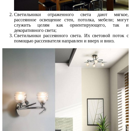
Светильники отраженного света дают мягкое,
рассеянное освещение стен, потолка, мебели; могут
служить целям как ориентирующего, так и
декоративного света;
Светильники рассеянного света. Их световой поток с
помощью рассеивателя направлен и вверх и вниз.