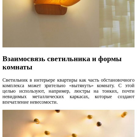
Взаимосвязь светильника и формы
комнаты
Светильник в интерьере квартиры как часть обстановочного
комплекса может зрительно «вытянуть» комнату. С этой
целью используют, например, люстры на тонких, почти
невидимых металлических каркасах, которые создают
впечатление невесомости.