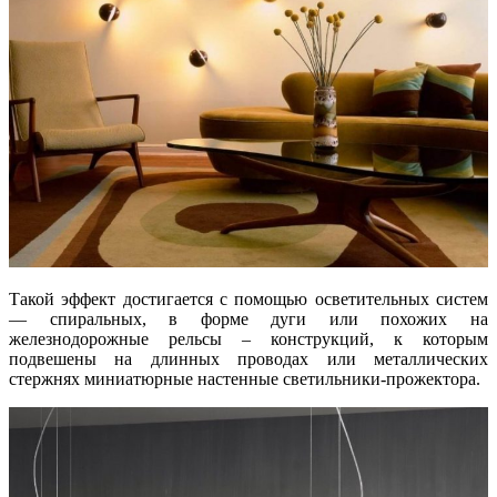
Такой эффект достигается с помощью осветительных систем
— спиральных, в форме дуги или похожих на
железнодорожные рельсы – конструкций, к которым
подвешены на длинных проводах или металлических
стержнях миниатюрные настенные светильники-прожектора.