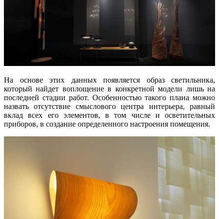
На основе этих данных появляется образ светильника,
который найдет воплощение в конкретной модели лишь на
последней стадии работ. Особенностью такого плана можно
назвать отсутствие смыслового центра интерьера, равный
вклад всех его элементов, в том числе и осветительных
приборов, в создание определенного настроения помещения.