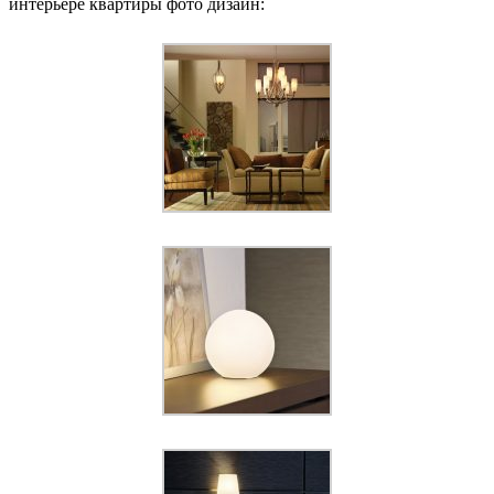
интерьере квартиры фото дизайн: