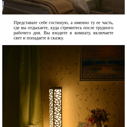
Представьте себе гостиную, а именно ту ее часть,
где вы отдыхаете, куда стремитесь после трудного
рабочего дня. Вы входите в комнату, включаете
свет и попадаете в сказку.