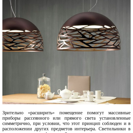
Зрительно «расширить» помещение помогут массивные
приборы рассеянного или прямого света установленные
симметрично, при условии, что этот принцип соблюден и в
расположении других предметов интерьера. Светильники в