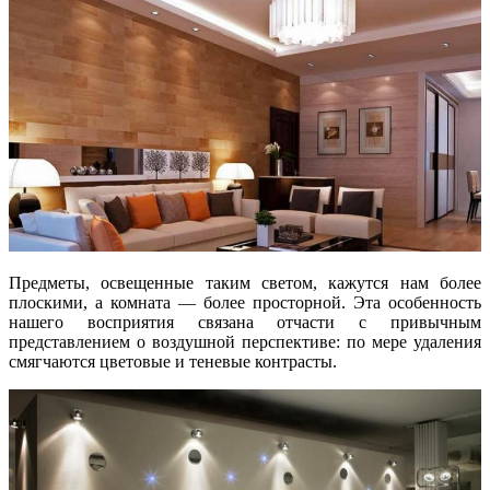
Предметы, освещенные таким светом, кажутся нам более
плоскими, а комната — более просторной. Эта особенность
нашего восприятия связана отчасти с привычным
представлением о воздушной перспективе: по мере удаления
смягчаются цветовые и теневые контрасты.