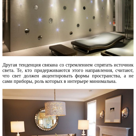
Другая тенденция связана со стремлением спрятать источник
света. Те, кто придерживаются этого направления, считают,
что свет должен акцентировать формы пространства, а не
сами приборы, роль которых в интерьере минимальна.