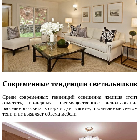
Современные тенденции светильников
Среди современных тенденций освещения жилища стоит
отметить, во-первых, преимущественное использование
рассеянного света, который дает мягкие, пронизанные светом
тени и не выявляет объема мебели.