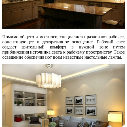
Помимо общего и местного, специалисты различают рабочее,
ориентирующее и декоративное освещение. Рабочий свет
создает зрительный комфорт в нужной зоне путем
приближения источника света к рабочему пространству. Такое
освещение обеспечивают всем известные настольные лампы.