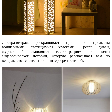
Люстра-витраж раскрашивает привычные предметы
волшебными, светящимися красками. Кресла, диван,
журнальный становятся иллюстрациями к почти
андерсоновской истории, которую рассказывает вам по
вечерам этот светильник в интерьере гостиной.