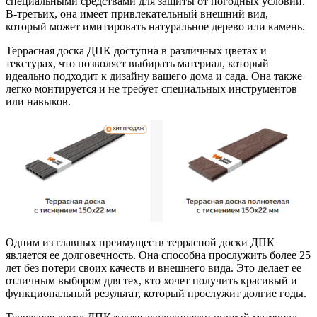
специальными средствами для защиты от погодных условий.
В-третьих, она имеет привлекательный внешний вид,
который может имитировать натуральное дерево или камень.
Террасная доска ДПК доступна в различных цветах и
текстурах, что позволяет выбирать материал, который
идеально подходит к дизайну вашего дома и сада. Она также
легко монтируется и не требует специальных инструментов
или навыков.
Одним из главных преимуществ террасной доски ДПК
является ее долговечность. Она способна прослужить более 25
лет без потери своих качеств и внешнего вида. Это делает ее
отличным выбором для тех, кто хочет получить красивый и
функциональный результат, который прослужит долгие годы.