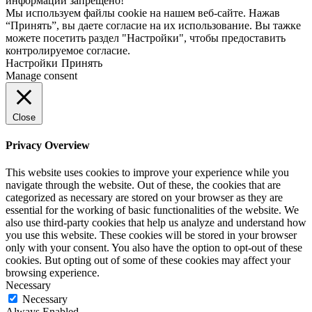
информации запрещено!
Мы используем файлы cookie на нашем веб-сайте. Нажав
“Принять”, вы даете согласие на их использование. Вы тажке
можете посетить раздел "Настройки", чтобы предоставить
контролируемое согласие.
Настройки
Принять
Manage consent
Close
Privacy Overview
This website uses cookies to improve your experience while you
navigate through the website. Out of these, the cookies that are
categorized as necessary are stored on your browser as they are
essential for the working of basic functionalities of the website. We
also use third-party cookies that help us analyze and understand how
you use this website. These cookies will be stored in your browser
only with your consent. You also have the option to opt-out of these
cookies. But opting out of some of these cookies may affect your
browsing experience.
Necessary
Necessary
Always Enabled