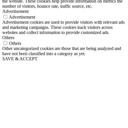
the website. These cookies help provide information on metrics the
number of visitors, bounce rate, traffic source, etc.
Advertisement
Advertisement
Advertisement cookies are used to provide visitors with relevant ads
and marketing campaigns. These cookies track visitors across
websites and collect information to provide customized ads.
Others
Others
Other uncategorized cookies are those that are being analyzed and
have not been classified into a category as yet.
SAVE & ACCEPT