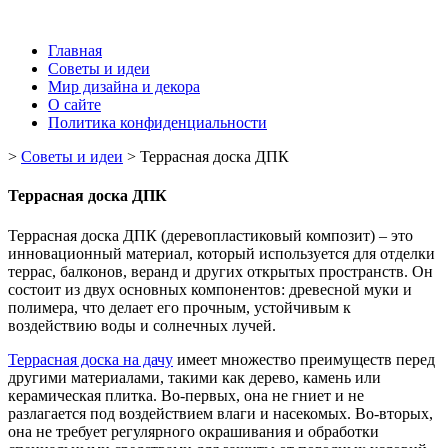
Главная
Советы и идеи
Мир дизайна и декора
О сайте
Политика конфиденциальности
>
Советы и идеи
>
Террасная доска ДПК
Террасная доска ДПК
Террасная доска ДПК (деревопластиковый композит) – это
инновационный материал, который используется для отделки
террас, балконов, веранд и других открытых пространств. Он
состоит из двух основных компонентов: древесной муки и
полимера, что делает его прочным, устойчивым к
воздействию воды и солнечных лучей.
Террасная доска на дачу
имеет множество преимуществ перед
другими материалами, такими как дерево, камень или
керамическая плитка. Во-первых, она не гниет и не
разлагается под воздействием влаги и насекомых. Во-вторых,
она не требует регулярного окрашивания и обработки