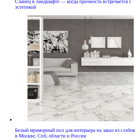
Сланец в ландшафте — когда прочность встречается с
эстетикой
Белый мраморный пол для интерьера на заказ из слэбов
в Москве, Спб, области и России