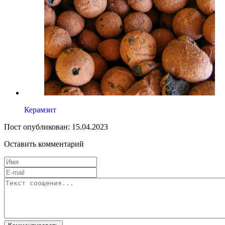
Керамзит
Пост опубликован: 15.04.2023
Оставить комментарий