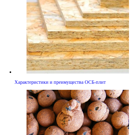
Характеристики и преимущества ОСБ-плит