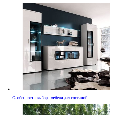
Особенности выбора мебели для гостиной