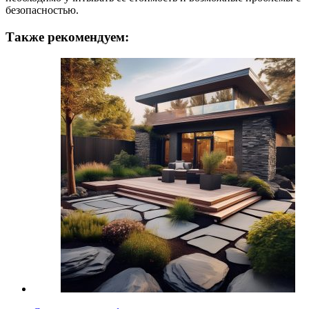
безопасностью.
Также рекомендуем: