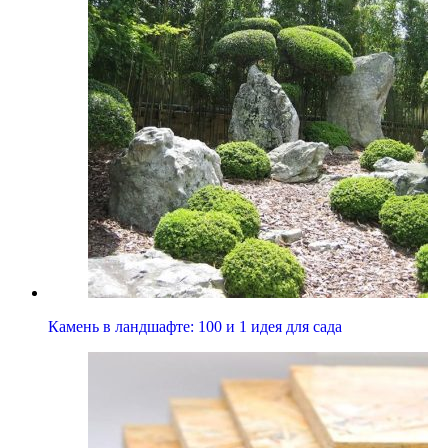
Камень в ландшафте: 100 и 1 идея для сада