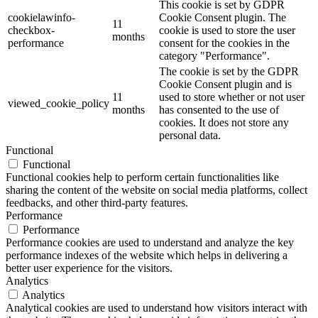
This cookie is set by GDPR
cookielawinfo-
Cookie Consent plugin. The
11
checkbox-
cookie is used to store the user
months
performance
consent for the cookies in the
category "Performance".
The cookie is set by the GDPR
Cookie Consent plugin and is
11
used to store whether or not user
viewed_cookie_policy
months
has consented to the use of
cookies. It does not store any
personal data.
Functional
Functional
Functional cookies help to perform certain functionalities like
sharing the content of the website on social media platforms, collect
feedbacks, and other third-party features.
Performance
Performance
Performance cookies are used to understand and analyze the key
performance indexes of the website which helps in delivering a
better user experience for the visitors.
Analytics
Analytics
Analytical cookies are used to understand how visitors interact with