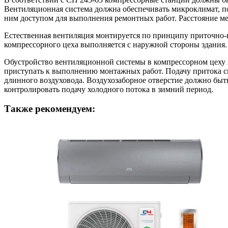
Вентиляционная система должна обеспечивать микроклимат, по
ним доступом для выполнения ремонтных работ. Расстояние ме
Естественная вентиляция монтируется по принципу приточно-
компрессорного цеха выполняется с наружной стороны здания.
Обустройство вентиляционной системы в компрессорном цеху я
приступать к выполнению монтажных работ. Подачу притока св
длинного воздуховода. Воздухозаборное отверстие должно быт
контролировать подачу холодного потока в зимний период.
Также рекомендуем: