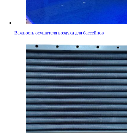
Важность осушителя воздуха для бассейнов