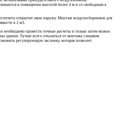
ливаются в помещении высотой более 4 м и со свободным к
спечить открытие окон наружу. Монтаж воздухосборников для
мкости в 2 м3.
ии необходимо провести точные расчеты и только затем можно
ы здания. Лучше всего отказаться от монтажа слишком
тановить регулирующую заслонку, которая позволит