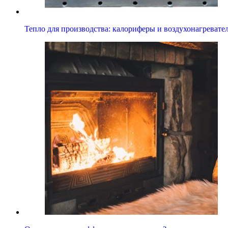
Тепло для производства: калориферы и воздухонагревате