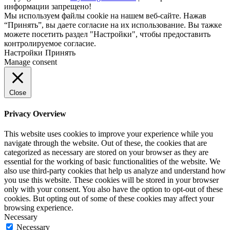
информации запрещено!
Мы используем файлы cookie на нашем веб-сайте. Нажав
“Принять”, вы даете согласие на их использование. Вы тажке
можете посетить раздел "Настройки", чтобы предоставить
контролируемое согласие.
Настройки
Принять
Manage consent
Close
Privacy Overview
This website uses cookies to improve your experience while you
navigate through the website. Out of these, the cookies that are
categorized as necessary are stored on your browser as they are
essential for the working of basic functionalities of the website. We
also use third-party cookies that help us analyze and understand how
you use this website. These cookies will be stored in your browser
only with your consent. You also have the option to opt-out of these
cookies. But opting out of some of these cookies may affect your
browsing experience.
Necessary
Necessary