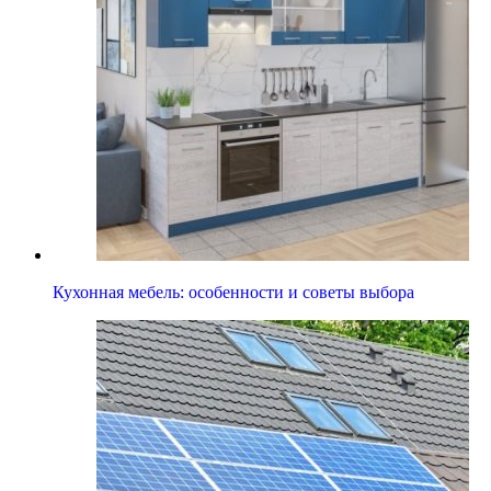
Кухонная мебель: особенности и советы выбора