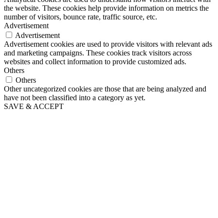
the website. These cookies help provide information on metrics the
number of visitors, bounce rate, traffic source, etc.
Advertisement
Advertisement
Advertisement cookies are used to provide visitors with relevant ads
and marketing campaigns. These cookies track visitors across
websites and collect information to provide customized ads.
Others
Others
Other uncategorized cookies are those that are being analyzed and
have not been classified into a category as yet.
SAVE & ACCEPT