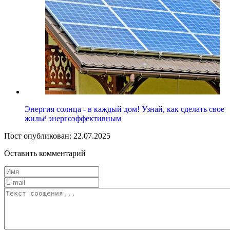
Энергия солнца - в каждый дом! Узнай, как сделать свое
жильё энергоэффективным
Пост опубликован: 22.07.2025
Оставить комментарий