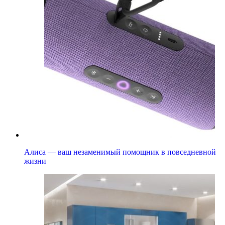
Алиса — ваш незаменимый помощник в повседневной
жизни