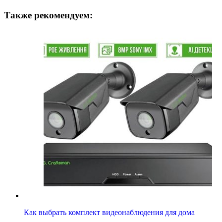
Также рекомендуем:
Как выбрать комплект видеонаблюдения для дома