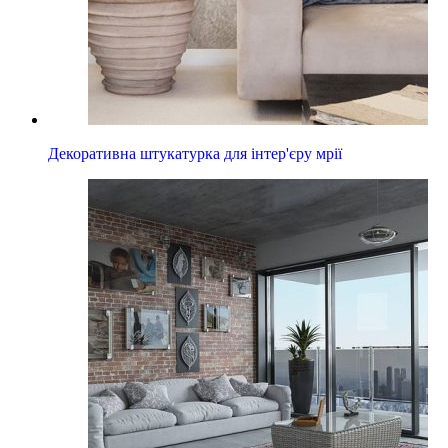
Декоративна штукатурка для інтер'єру мрії