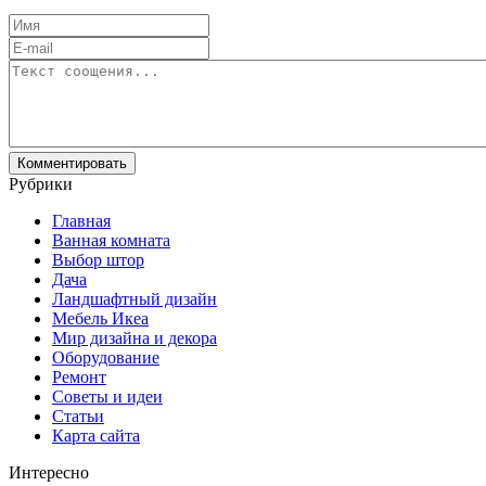
Рубрики
Главная
Ванная комната
Выбор штор
Дача
Ландшафтный дизайн
Мебель Икеа
Мир дизайна и декора
Оборудование
Ремонт
Советы и идеи
Статьи
Карта сайта
Интересно