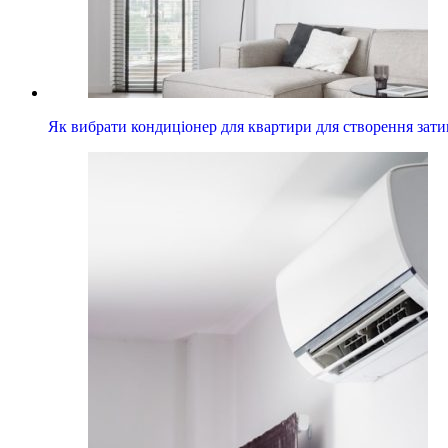
Як вибрати кондиціонер для квартири для створення зати