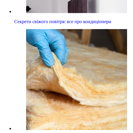
Секрети свіжого повітря: все про кондиціонери