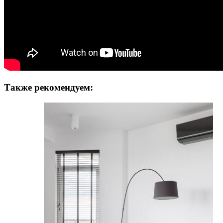
Также рекомендуем: