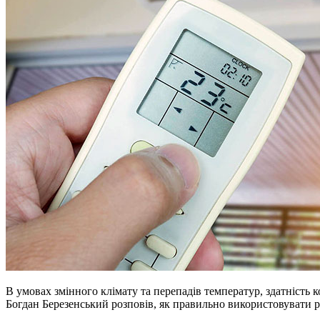
В умовах змінного клімату та перепадів температур, здатність
Богдан Березенський розповів, як правильно використовувати р