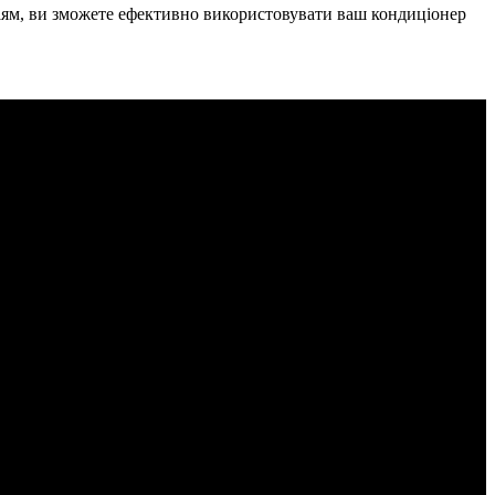
ціям, ви зможете ефективно використовувати ваш кондиціонер