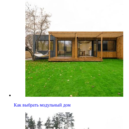
Как выбрать модульный дом