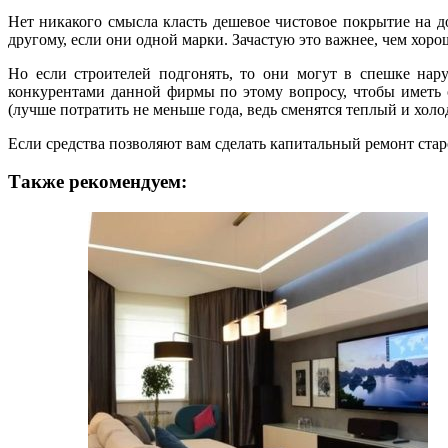
Нет никакого смысла класть дешевое чистовое покрытие на д
другому, если они одной марки. Зачастую это важнее, чем хор
Но если строителей подгонять, то они могут в спешке нару
конкурентами данной фирмы по этому вопросу, чтобы иметь о
(лучше потратить не меньше года, ведь сменятся теплый и холо
Если средства позволяют вам сделать капитальный ремонт стар
Также рекомендуем: