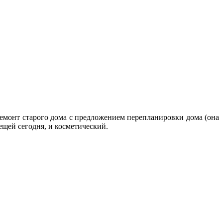
ремонт старого дома с предложением перепланировки дома (она
ещей сегодня, и косметический.