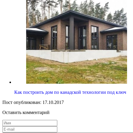
Как построить дом по канадской технологии под ключ
Пост опубликован: 17.10.2017
Оставить комментарий