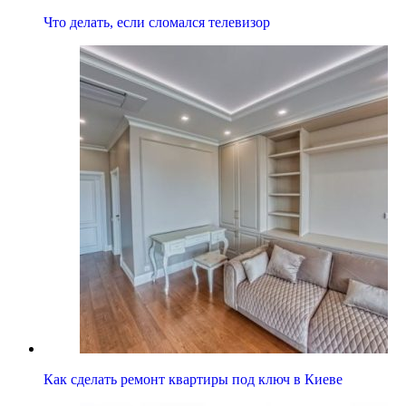
Что делать, если сломался телевизор
Как сделать ремонт квартиры под ключ в Киеве