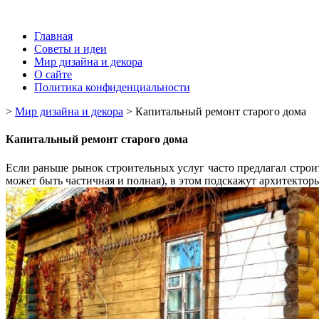
Главная
Советы и идеи
Мир дизайна и декора
О сайте
Политика конфиденциальности
>
Мир дизайна и декора
>
Капитальный ремонт старого дома
Капитальный ремонт старого дома
Если раньше рынок строительных услуг часто предлагал строи
может быть частичная и полная), в этом подскажут архитектор