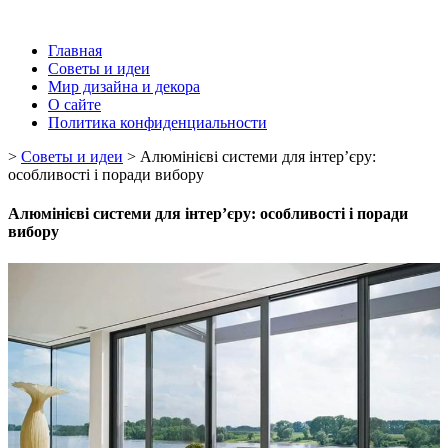
Главная
Советы и идеи
Мир дизайна и декора
О сайте
Политика конфиденциальности
>
Советы и идеи
>
Алюмінієві системи для інтер’єру:
особливості і поради вибору
Алюмінієві системи для інтер’єру: особливості і поради
вибору