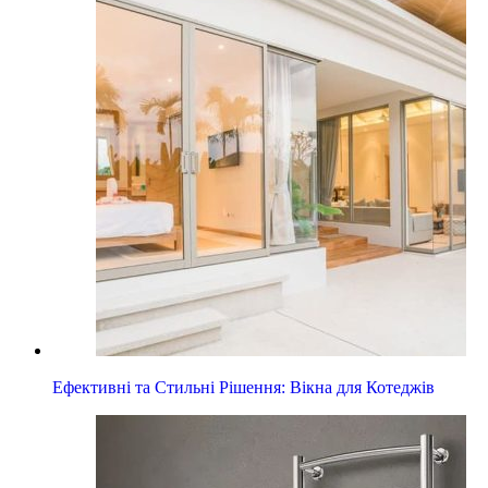
Ефективні та Стильні Рішення: Вікна для Котеджів