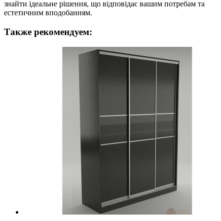
знайти ідеальне рішення, що відповідає вашим потребам та
естетичним вподобанням.
Также рекомендуем: