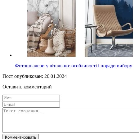
Фотошпалери у вітальню: особливості і поради вибору
Пост опубликован: 26.01.2024
Оставить комментарий