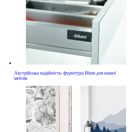
Австрійська надійність: фурнітура Blum для вашої
меблів