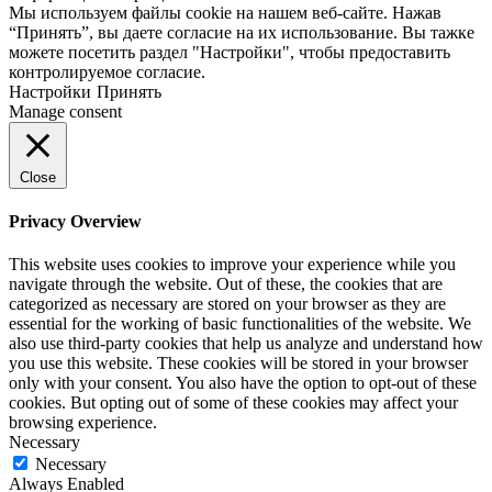
Мы используем файлы cookie на нашем веб-сайте. Нажав
“Принять”, вы даете согласие на их использование. Вы тажке
можете посетить раздел "Настройки", чтобы предоставить
контролируемое согласие.
Настройки
Принять
Manage consent
Close
Privacy Overview
This website uses cookies to improve your experience while you
navigate through the website. Out of these, the cookies that are
categorized as necessary are stored on your browser as they are
essential for the working of basic functionalities of the website. We
also use third-party cookies that help us analyze and understand how
you use this website. These cookies will be stored in your browser
only with your consent. You also have the option to opt-out of these
cookies. But opting out of some of these cookies may affect your
browsing experience.
Necessary
Necessary
Always Enabled