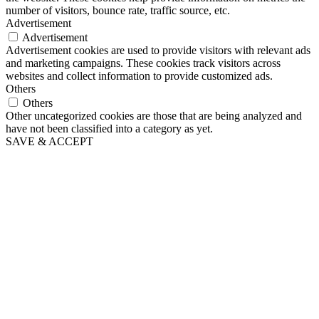
number of visitors, bounce rate, traffic source, etc.
Advertisement
Advertisement
Advertisement cookies are used to provide visitors with relevant ads
and marketing campaigns. These cookies track visitors across
websites and collect information to provide customized ads.
Others
Others
Other uncategorized cookies are those that are being analyzed and
have not been classified into a category as yet.
SAVE & ACCEPT