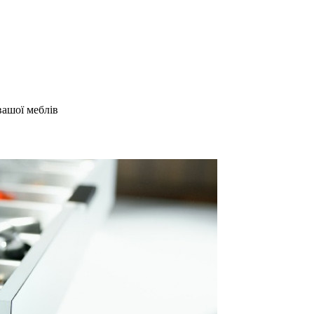
вашої меблів