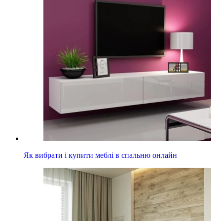
Як вибрати і купити меблі в спальню онлайн